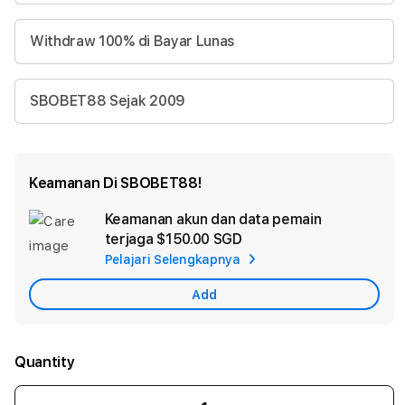
Withdraw 100% di Bayar Lunas
SBOBET88 Sejak 2009
Keamanan Di SBOBET88!
Keamanan akun dan data pemain
Ad
terjaga
$150.00 SGD
App
Pelajari Selengkapnya
Car
Add
Quantity