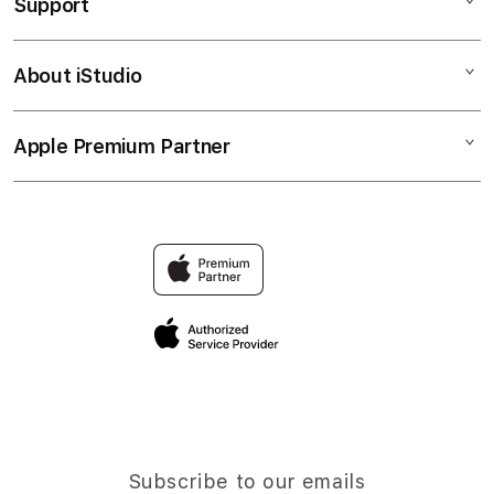
Support
AppleCare+
SBOBET88 APK
Corporate
LINK ALTERNATIF
About iStudio
My Account
Situs Taruhan
SBOBET88 LINK
Collection & Delivery
Elush Service Provider
SBOBET88 ALTERNATIF
Apple Premium Partner
About Us
Returns & Exchanges
Financing Options
SBOBET88 LOGIN
Find an iStudio near you
Contact Us
Trade-in
SBOBET88 APK LOGIN
Why Shop at iStudio
FAQ
Traveller’s Reservation
Elush Corporate Website
Privacy Policy
Site Terms of Use
Subscribe to our emails