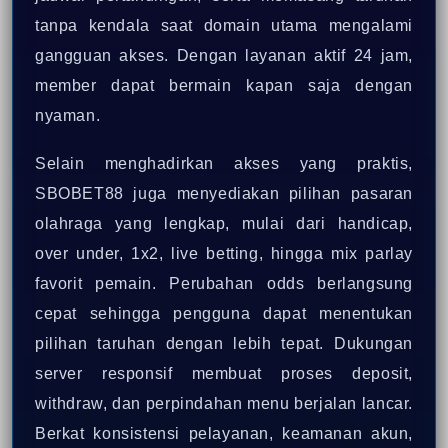
tanpa kendala saat domain utama mengalami
gangguan akses. Dengan layanan aktif 24 jam,
member dapat bermain kapan saja dengan
nyaman.
Selain menghadirkan akses yang praktis,
SBOBET88 juga menyediakan pilihan pasaran
olahraga yang lengkap, mulai dari handicap,
over under, 1x2, live betting, hingga mix parlay
favorit pemain. Perubahan odds berlangsung
cepat sehingga pengguna dapat menentukan
pilihan taruhan dengan lebih tepat. Dukungan
server responsif membuat proses deposit,
withdraw, dan perpindahan menu berjalan lancar.
Berkat konsistensi pelayanan, keamanan akun,